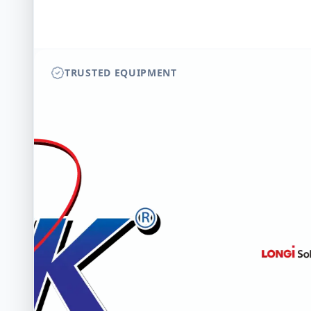
TRUSTED EQUIPMENT