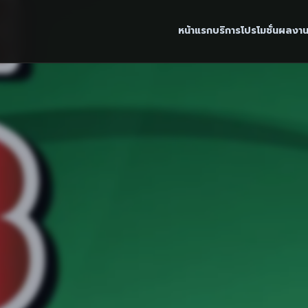
หน้าแรก
บริการ
โปรโมชั่น
ผลงา